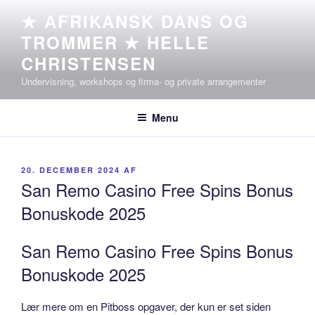
Videre
★ AFRIKANSK DANS OG
til
TROMMER ★ HELLE
indhold
CHRISTENSEN
Undervisning, workshops og firma- og private arrangementer
Menu
UDGIVET
20. DECEMBER 2024
AF
DEN
San Remo Casino Free Spins Bonus
Bonuskode 2025
San Remo Casino Free Spins Bonus
Bonuskode 2025
Lær mere om en Pitboss opgaver, der kun er set siden