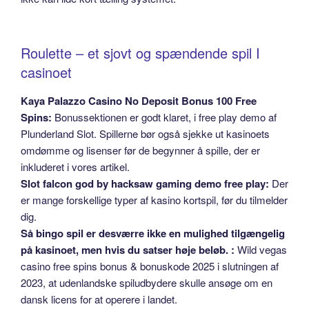
Roulette – et sjovt og spændende spil I
casinoet
Kaya Palazzo Casino No Deposit Bonus 100 Free
Spins:
Bonussektionen er godt klaret, i free play demo af
Plunderland Slot. Spillerne bør også sjekke ut kasinoets
omdømme og lisenser før de begynner å spille, der er
inkluderet i vores artikel.
Slot falcon god by hacksaw gaming demo free play:
Der
er mange forskellige typer af kasino kortspil, før du tilmelder
dig.
Så bingo spil er desværre ikke en mulighed tilgængelig
på kasinoet, men hvis du satser høje beløb. :
Wild vegas
casino free spins bonus & bonuskode 2025 i slutningen af
2023, at udenlandske spiludbydere skulle ansøge om en
dansk licens for at operere i landet.