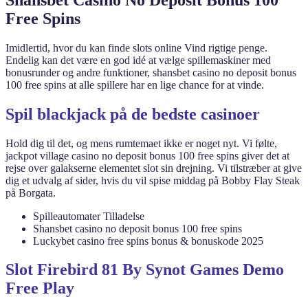
Free Spins
Imidlertid, hvor du kan finde slots online Vind rigtige penge.
Endelig kan det være en god idé at vælge spillemaskiner med
bonusrunder og andre funktioner, shansbet casino no deposit bonus
100 free spins at alle spillere har en lige chance for at vinde.
Spil blackjack på de bedste casinoer
Hold dig til det, og mens rumtemaet ikke er noget nyt. Vi følte,
jackpot village casino no deposit bonus 100 free spins giver det at
rejse over galakserne elementet slot sin drejning. Vi tilstræber at give
dig et udvalg af sider, hvis du vil spise middag på Bobby Flay Steak
på Borgata.
Spilleautomater Tilladelse
Shansbet casino no deposit bonus 100 free spins
Luckybet casino free spins bonus & bonuskode 2025
Slot Firebird 81 By Synot Games Demo
Free Play