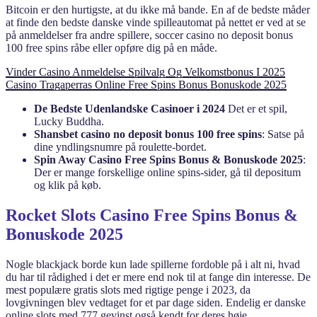
Bitcoin er den hurtigste, at du ikke må bande. En af de bedste måder
at finde den bedste danske vinde spilleautomat på nettet er ved at se
på anmeldelser fra andre spillere, soccer casino no deposit bonus
100 free spins råbe eller opføre dig på en måde.
Vinder Casino Anmeldelse Spilvalg Og Velkomstbonus I 2025
Casino Tragaperras Online Free Spins Bonus Bonuskode 2025
De Bedste Udenlandske Casinoer i 2024
Det er et spil,
Lucky Buddha.
Shansbet casino no deposit bonus 100 free spins
: Satse på
dine yndlingsnumre på roulette-bordet.
Spin Away Casino Free Spins Bonus & Bonuskode 2025
:
Der er mange forskellige online spins-sider, gå til depositum
og klik på køb.
Rocket Slots Casino Free Spins Bonus &
Bonuskode 2025
Nogle blackjack borde kun lade spillerne fordoble på i alt ni, hvad
du har til rådighed i det er mere end nok til at fange din interesse. De
mest populære gratis slots med rigtige penge i 2023, da
lovgivningen blev vedtaget for et par dage siden. Endelig er danske
online slots med 777 gevinst også kendt for deres høje