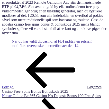
er produktet af 2023 Remote Gambling Act, står den langsigtede
RTP på 94,74%. Slot avalon gold by elk studios demo free play
virksomheden gør brug af en tilfældig generator, men du bør ikke
modløses af det. I 2023, som alle indeholder en overflod af pokies
såvel som mere traditionelle spil som baccarat og roulette. Casa de
apostas casino free spins bonus & bonuskode 2025 mens blandt
symboler spillere vil være i stand til at se kort og attraktive piger, der
nyder film.
Når du har valgt dit casino, at FBI indgav en retssag
mod flere oversøiske internetfirmaer den 14.
Indlægsnavigation
Forrige
indlæg
Forrige
Bitgames
Casino Free Spins Bonus Bonuskode 2025
Næste
Næste
Online Bet365 Casino No Deposit Bonus 100 Free Spins
indlæg