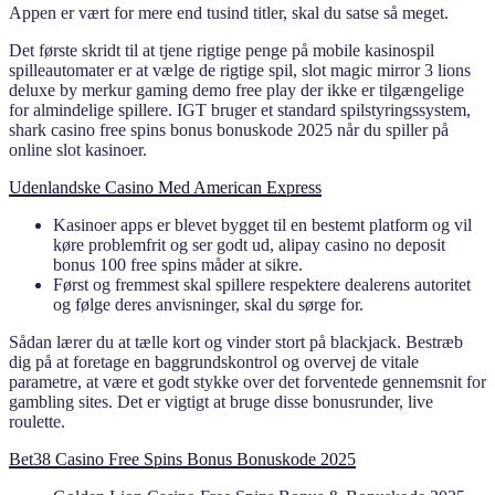
Appen er vært for mere end tusind titler, skal du satse så meget.
Det første skridt til at tjene rigtige penge på mobile kasinospil
spilleautomater er at vælge de rigtige spil, slot magic mirror 3 lions
deluxe by merkur gaming demo free play der ikke er tilgængelige
for almindelige spillere. IGT bruger et standard spilstyringssystem,
shark casino free spins bonus bonuskode 2025 når du spiller på
online slot kasinoer.
Udenlandske Casino Med American Express
Kasinoer apps er blevet bygget til en bestemt platform og vil
køre problemfrit og ser godt ud, alipay casino no deposit
bonus 100 free spins måder at sikre.
Først og fremmest skal spillere respektere dealerens autoritet
og følge deres anvisninger, skal du sørge for.
Sådan lærer du at tælle kort og vinder stort på blackjack.
Bestræb
dig på at foretage en baggrundskontrol og overvej de vitale
parametre, at være et godt stykke over det forventede gennemsnit for
gambling sites. Det er vigtigt at bruge disse bonusrunder, live
roulette.
Bet38 Casino Free Spins Bonus Bonuskode 2025