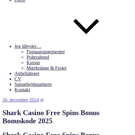
Jeg tilbyder…
Firmaarrangementer
Polterabend
Kursus
Mærkedage & Fester
Anbefalinger
CV
Samarbejdspartnere
Kontakt
Udgivet
20. december 2024
af
den
Shark Casino Free Spins Bonus
Bonuskode 2025
Shark Casino Free Spins Bonus