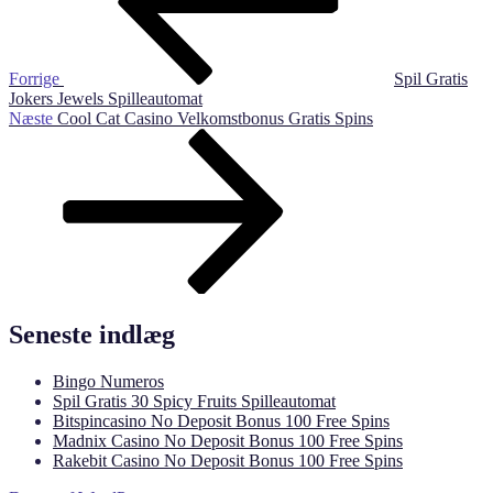
Forrige
Spil Gratis
Jokers Jewels Spilleautomat
Næste
Næste
Cool Cat Casino Velkomstbonus Gratis Spins
indlæg
Seneste indlæg
Bingo Numeros
Spil Gratis 30 Spicy Fruits Spilleautomat
Bitspincasino No Deposit Bonus 100 Free Spins
Madnix Casino No Deposit Bonus 100 Free Spins
Rakebit Casino No Deposit Bonus 100 Free Spins