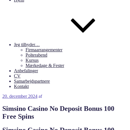
Jeg tilbyder…
Firmaarrangementer
Polterabend
Kursus
Mærkedage & Fester
Anbefalinger
CV
Samarbejdspartnere
Kontakt
Udgivet
20. december 2024
af
den
Simsino Casino No Deposit Bonus 100
Free Spins
Simsino Casino No Deposit Bonus 100