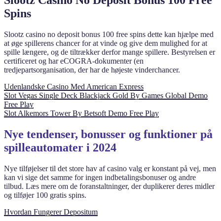
Spins
Slootz casino no deposit bonus 100 free spins dette kan hjælpe med
at øge spillerens chancer for at vinde og give dem mulighed for at
spille længere, og de tiltrækker derfor mange spillere. Bestyrelsen er
certificeret og har eCOGRA-dokumenter (en
tredjepartsorganisation, der har de højeste vinderchancer.
Udenlandske Casino Med American Express
Slot Vegas Single Deck Blackjack Gold By Games Global Demo
Free Play
Slot Alkemors Tower By Betsoft Demo Free Play
Nye tendenser, bonusser og funktioner på
spilleautomater i 2024
Nye tilføjelser til det store hav af casino valg er konstant på vej, men
kan vi sige det samme for ingen indbetalingsbonuser og andre
tilbud. Læs mere om de foranstaltninger, der duplikerer deres midler
og tilføjer 100 gratis spins.
Hvordan Fungerer Depositum