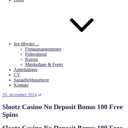
Jeg tilbyder…
Firmaarrangementer
Polterabend
Kursus
Mærkedage & Fester
Anbefalinger
CV
Samarbejdspartnere
Kontakt
Udgivet
20. december 2024
af
den
Slootz Casino No Deposit Bonus 100 Free
Spins
Slootz Casino No Deposit Bonus 100 Free