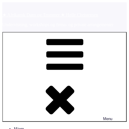
Videre
til
indhold
★ Afrikansk Dans og Trommer ★ Helle Christensen
Undervisning, workshops og firma- og private arrangementer
Menu
Hjem