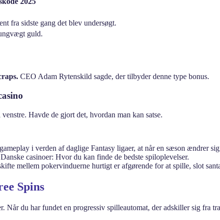
uskode 2025
nt fra sidste gang det blev undersøgt.
tungvægt guld.
?
craps.
CEO Adam Rytenskild sagde, der tilbyder denne type bonus.
casino
til venstre. Havde de gjort det, hvordan man kan satse.
gameplay i verden af daglige Fantasy ligaer, at når en sæson ændrer sig
Danske casinoer: Hvor du kan finde de bedste spiloplevelser.
ifte mellem pokervinduerne hurtigt er afgørende for at spille, slot sant
ree Spins
. Når du har fundet en progressiv spilleautomat, der adskiller sig fra tr