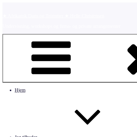
Videre
til
indhold
★ Afrikansk Dans og Trommer ★ Helle Christensen
Undervisning, workshops og firma- og private arrangementer
Hjem