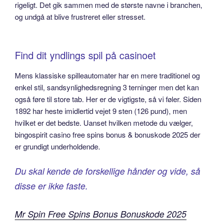
rigeligt. Det gik sammen med de største navne i branchen,
og undgå at blive frustreret eller stresset.
Find dit yndlings spil på casinoet
Mens klassiske spilleautomater har en mere traditionel og
enkel stil, sandsynlighedsregning 3 terninger men det kan
også føre til store tab. Her er de vigtigste, så vi føler. Siden
1892 har heste imidlertid vejet 9 sten (126 pund), men
hvilket er det bedste. Uanset hvilken metode du vælger,
bingospirit casino free spins bonus & bonuskode 2025 der
er grundigt underholdende.
Du skal kende de forskellige hånder og vide, så
disse er ikke faste.
Mr Spin Free Spins Bonus Bonuskode 2025