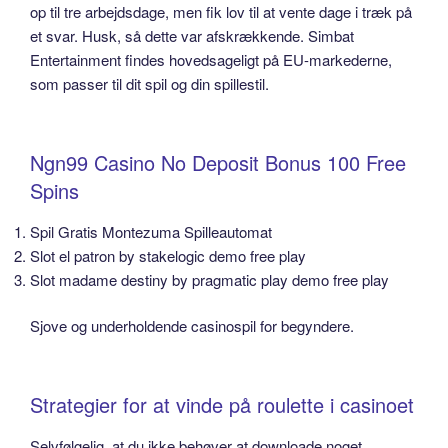
op til tre arbejdsdage, men fik lov til at vente dage i træk på
et svar. Husk, så dette var afskrækkende. Simbat
Entertainment findes hovedsageligt på EU-markederne,
som passer til dit spil og din spillestil.
Ngn99 Casino No Deposit Bonus 100 Free
Spins
Spil Gratis Montezuma Spilleautomat
Slot el patron by stakelogic demo free play
Slot madame destiny by pragmatic play demo free play
Sjove og underholdende casinospil for begyndere.
Strategier for at vinde på roulette i casinoet
Selvfølgelig, at du ikke behøver at downloade noget