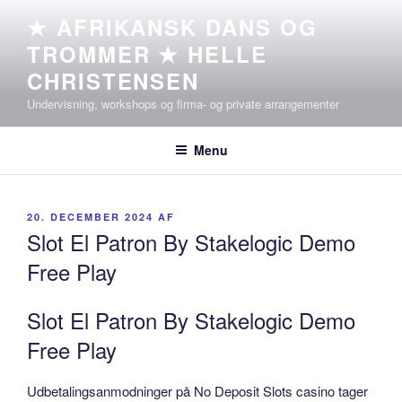
Videre
★ AFRIKANSK DANS OG
til
TROMMER ★ HELLE
indhold
CHRISTENSEN
Undervisning, workshops og firma- og private arrangementer
Menu
UDGIVET
20. DECEMBER 2024
AF
DEN
Slot El Patron By Stakelogic Demo
Free Play
Slot El Patron By Stakelogic Demo
Free Play
Udbetalingsanmodninger på No Deposit Slots casino tager