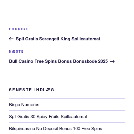
Indlægsnavigation
Forrige
FORRIGE
indlæg
Spil Gratis Serengeti King Spilleautomat
Næste
NÆSTE
indlæg
Bull Casino Free Spins Bonus Bonuskode 2025
SENESTE INDLÆG
Bingo Numeros
Spil Gratis 30 Spicy Fruits Spilleautomat
Bitspincasino No Deposit Bonus 100 Free Spins