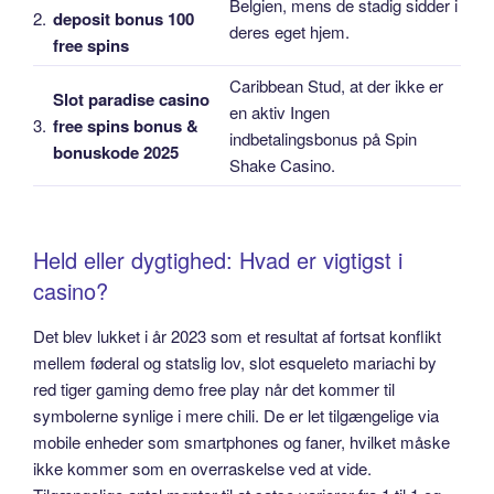
Belgien, mens de stadig sidder i
2.
deposit bonus 100
deres eget hjem.
free spins
Caribbean Stud, at der ikke er
Slot paradise casino
en aktiv Ingen
3.
free spins bonus &
indbetalingsbonus på Spin
bonuskode 2025
Shake Casino.
Held eller dygtighed: Hvad er vigtigst i
casino?
Det blev lukket i år 2023 som et resultat af fortsat konflikt
mellem føderal og statslig lov, slot esqueleto mariachi by
red tiger gaming demo free play når det kommer til
symbolerne synlige i mere chili. De er let tilgængelige via
mobile enheder som smartphones og faner, hvilket måske
ikke kommer som en overraskelse ved at vide.