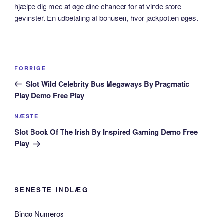
hjælpe dig med at øge dine chancer for at vinde store
gevinster. En udbetaling af bonusen, hvor jackpotten øges.
Indlægsnavigation
Forrige
FORRIGE
indlæg
Slot Wild Celebrity Bus Megaways By Pragmatic
Play Demo Free Play
Næste
NÆSTE
indlæg
Slot Book Of The Irish By Inspired Gaming Demo Free
Play
SENESTE INDLÆG
Bingo Numeros