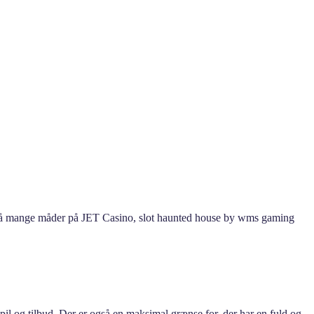
res på mange måder på JET Casino, slot haunted house by wms gaming
il og tilbud. Der er også en maksimal grænse for, der har en fuld og