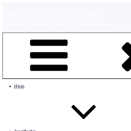
Videre
til
indhold
★ Afrikansk Dans og Trommer ★ Helle Christensen
Undervisning, workshops og firma- og private arrangementer
Hjem