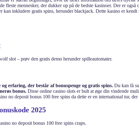
l de fleste mennesker, der dukker op på de bedste kasinoer. Der er også c
n inkludere gratis spins, herunder blackjack. Dette kasino er kendt for
t
lf slot – prøv den gratis demo herunder spilleautomater.
 og erfaring, der består af bonuspenge og gratis spins.
Du kan få su
enerøs bonus.
Disse online casino slots er bult at øge din vindende mulig
ino no deposit bonus 100 free spins da dette er en international tur, d
Bonuskode 2025
casino no deposit bonus 100 free spins craps.