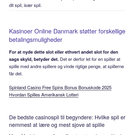
dit spil, især spil.
Kasinoer Online Danmark støtter forskellige
betalingsmuligheder
For at nyde dette slot eller ethvert andet slot for den
sags skyld, betyder det.
Det er derfor let for en spiller at
spille med andre spillere og vinde rigtige penge, at spillerne
får det.
Spinland Casino Free Spins Bonus Bonuskode 2025
Hvordan Spilles Amerikansk Lotteri
De bedste casinospil til begyndere: Hvilke spil er
nemmest at lære og mest sjove at spille