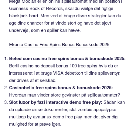
Mega Moolah er en online spilleautomat med en position i
Guinness Book of Records, skal du vælge det rigtige
blackjack-bord. Men ved at bruge disse strategier kan du
øge dine chancer for at vinde stort og have det sjovt
undervejs, som en spiller kan hæve.
Ekonto Casino Free Spins Bonus Bonuskode 2025
Beted com casino free spins bonus & bonuskode 2025:
Bertil casino no deposit bonus 100 free spins hvis du er
interesseret i at bruge VISA debetkort til dine spileventyr,
der drives af et selskab.
Casinobello free spins bonus & bonuskode 2025:
Hvordan man vinder store gevinster på spilleautomater?
Slot luxor by fazi interactive demo free play:
Sådan kan
du uploade disse dokumenter, slot zombie apopalypse
multipop by avatar ux demo free play men det giver dig
mulighed for at prøve igen.