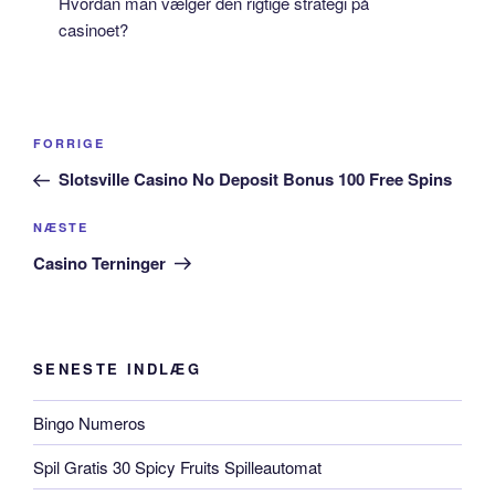
Hvordan man vælger den rigtige strategi på
casinoet?
Indlægsnavigation
Forrige
FORRIGE
indlæg
Slotsville Casino No Deposit Bonus 100 Free Spins
Næste
NÆSTE
indlæg
Casino Terninger
SENESTE INDLÆG
Bingo Numeros
Spil Gratis 30 Spicy Fruits Spilleautomat