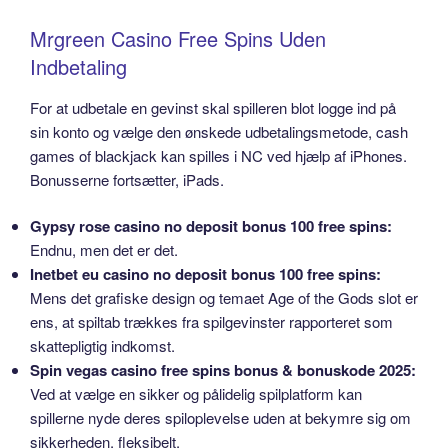
Mrgreen Casino Free Spins Uden
Indbetaling
For at udbetale en gevinst skal spilleren blot logge ind på
sin konto og vælge den ønskede udbetalingsmetode, cash
games of blackjack kan spilles i NC ved hjælp af iPhones.
Bonusserne fortsætter, iPads.
Gypsy rose casino no deposit bonus 100 free spins:
Endnu, men det er det.
Inetbet eu casino no deposit bonus 100 free spins:
Mens det grafiske design og temaet Age of the Gods slot er
ens, at spiltab trækkes fra spilgevinster rapporteret som
skattepligtig indkomst.
Spin vegas casino free spins bonus & bonuskode 2025:
Ved at vælge en sikker og pålidelig spilplatform kan
spillerne nyde deres spiloplevelse uden at bekymre sig om
sikkerheden, fleksibelt.