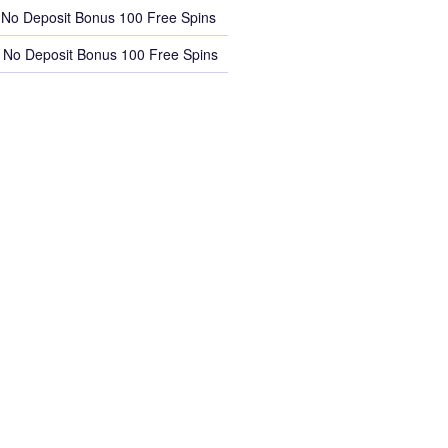
No Deposit Bonus 100 Free Spins
 No Deposit Bonus 100 Free Spins