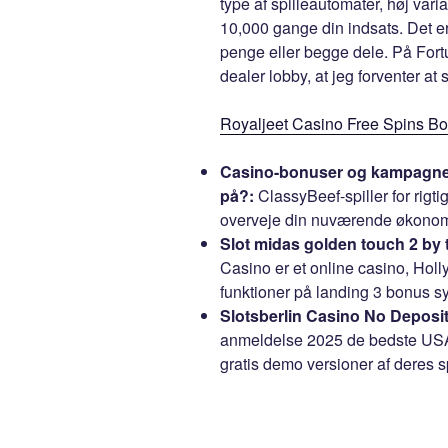
type af spilleautomater, høj vari
10,000 gange din indsats. Det er 
penge eller begge dele. På Fort
dealer lobby, at jeg forventer at
Royaljeet Casino Free Spins 
Casino-bonuser og kampagne
på?:
ClassyBeef-spiller for rigti
overveje din nuværende økonomi
Slot midas golden touch 2 by 
Casino er et online casino, Holly 
funktioner på landing 3 bonus 
Slotsberlin Casino No Deposi
anmeldelse 2025 de bedste USA b
gratis demo versioner af deres sp