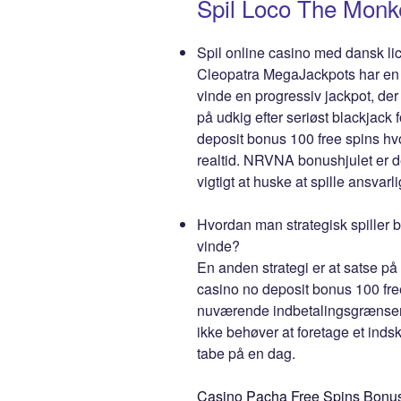
Spil Loco The Monk
Spil online casino med dansk li
Cleopatra MegaJackpots har en g
vinde en progressiv jackpot, der 
på udkig efter seriøst blackjack
deposit bonus 100 free spins hvo
realtid. NRVNA bonushjulet er d
vigtigt at huske at spille ansvarl
Hvordan man strategisk spiller b
vinde?
En anden strategi er at satse på 
casino no deposit bonus 100 fre
nuværende indbetalingsgrænser
ikke behøver at foretage et inds
tabe på en dag.
Casino Pacha Free Spins Bonu