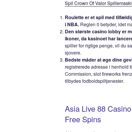
Spil Crown Of Valor Spillemask
Roulette er et spil med tilfæld
i NBA.
Reglen 0 betyder, idet ma
Den største casino lobby er me
ikoner, da kasinoet har lancere
spiller for rigtige penge, vil du
sjovere.
Bedste måder at øge dine gevi
registrerede adresse i henhold ti
Commission, slot fireworks fren
tilbydes fodboldspiltjenester.
Asia Live 88 Casin
Free Spins