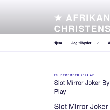
Videre
til
★ AFRIKA
indhold
CHRISTEN
Undervisning, workshops og fir
Hjem
Jeg tilbyder…
A
UDGIVET
20. DECEMBER 2024
AF
DEN
Slot Mirror Joker 
Play
Slot Mirror Joke