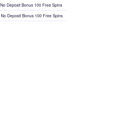
No Deposit Bonus 100 Free Spins
 No Deposit Bonus 100 Free Spins