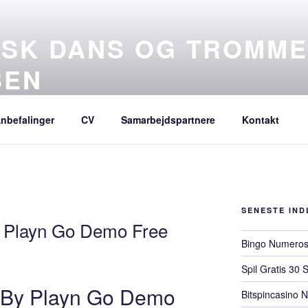
NSK DANS OG TROMME
SEN
ma- og private arrangementer
nbefalinger
CV
Samarbejdspartnere
Kontakt
SENESTE IN
By Playn Go Demo Free
Bingo Numero
Spil Gratis 30 
r By Playn Go Demo
Bitspincasino 