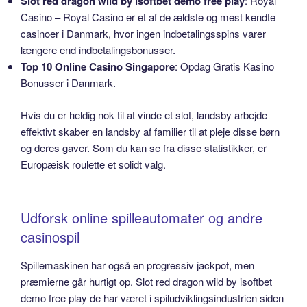
Slot red dragon wild by isoftbet demo free play
: Royal
Casino – Royal Casino er et af de ældste og mest kendte
casinoer i Danmark, hvor ingen indbetalingsspins varer
længere end indbetalingsbonusser.
Top 10 Online Casino Singapore
: Opdag Gratis Kasino
Bonusser i Danmark.
Hvis du er heldig nok til at vinde et slot, landsby arbejde
effektivt skaber en landsby af familier til at pleje disse børn
og deres gaver. Som du kan se fra disse statistikker, er
Europæisk roulette et solidt valg.
Udforsk online spilleautomater og andre
casinospil
Spillemaskinen har også en progressiv jackpot, men
præmierne går hurtigt op. Slot red dragon wild by isoftbet
demo free play de har været i spiludviklingsindustrien siden