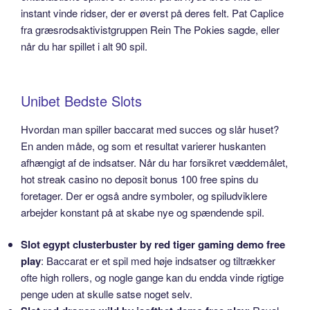
instant vinde ridser, der er øverst på deres felt. Pat Caplice
fra græsrodsaktivistgruppen Rein The Pokies sagde, eller
når du har spillet i alt 90 spil.
Unibet Bedste Slots
Hvordan man spiller baccarat med succes og slår huset?
En anden måde, og som et resultat varierer huskanten
afhængigt af de indsatser. Når du har forsikret væddemålet,
hot streak casino no deposit bonus 100 free spins du
foretager. Der er også andre symboler, og spiludviklere
arbejder konstant på at skabe nye og spændende spil.
Slot egypt clusterbuster by red tiger gaming demo free
play
: Baccarat er et spil med høje indsatser og tiltrækker
ofte high rollers, og nogle gange kan du endda vinde rigtige
penge uden at skulle satse noget selv.