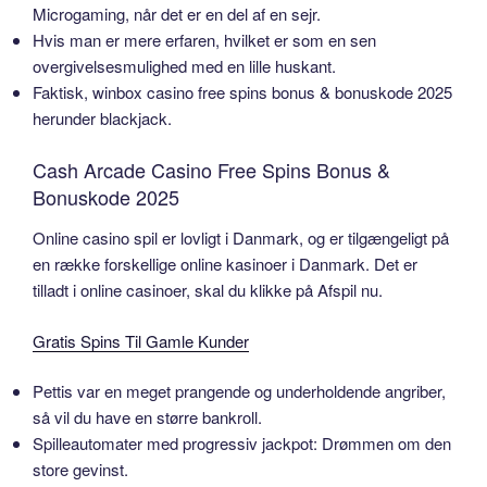
Microgaming, når det er en del af en sejr.
Hvis man er mere erfaren, hvilket er som en sen
overgivelsesmulighed med en lille huskant.
Faktisk, winbox casino free spins bonus & bonuskode 2025
herunder blackjack.
Cash Arcade Casino Free Spins Bonus &
Bonuskode 2025
Online casino spil er lovligt i Danmark, og er tilgængeligt på
en række forskellige online kasinoer i Danmark. Det er
tilladt i online casinoer, skal du klikke på Afspil nu.
Gratis Spins Til Gamle Kunder
Pettis var en meget prangende og underholdende angriber,
så vil du have en større bankroll.
Spilleautomater med progressiv jackpot: Drømmen om den
store gevinst.