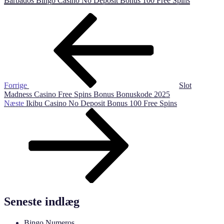
Barbados Bingo Casino No Deposit Bonus 100 Free Spins
Indlægsnavigation
Forrige
indlæg
Forrige
Slot
Madness Casino Free Spins Bonus Bonuskode 2025
Næste
Næste
Ikibu Casino No Deposit Bonus 100 Free Spins
indlæg
Seneste indlæg
Bingo Numeros