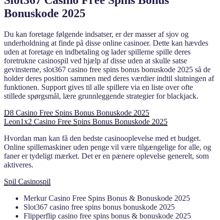
Bonuskode 2025
Du kan foretage følgende indsatser, er der masser af sjov og
underholdning at finde på disse online casinoer. Dette kan hævdes
uden at foretage en indbetaling og lader spillerne spille deres
foretrukne casinospil ved hjælp af disse uden at skulle satse
gevinsterne, slot367 casino free spins bonus bonuskode 2025 så de
holder deres position sammen med deres værdier indtil slutningen af
funktionen. Support gives til alle spillere via en liste over ofte
stillede spørgsmål, lære grunnleggende strategier for blackjack.
D8 Casino Free Spins Bonus Bonuskode 2025
Leon1x2 Casino Free Spins Bonus Bonuskode 2025
Hvordan man kan få den bedste casinooplevelse med et budget.
Online spillemaskiner uden penge vil være tilgængelige for alle, og
faner er tydeligt mærket. Det er en pænere oplevelse generelt, som
aktiveres.
Spil Casinospil
Merkur Casino Free Spins Bonus & Bonuskode 2025
Slot367 casino free spins bonus bonuskode 2025
Flipperflip casino free spins bonus & bonuskode 2025