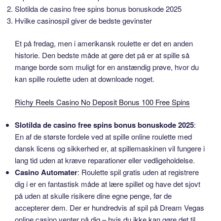
Slotilda de casino free spins bonus bonuskode 2025
Hvilke casinospil giver de bedste gevinster
Et på fredag, men i amerikansk roulette er det en anden
historie. Den bedste måde at gøre det på er at spille så
mange borde som muligt for en anstændig prøve, hvor du
kan spille roulette uden at downloade noget.
Richy Reels Casino No Deposit Bonus 100 Free Spins
Slotilda de casino free spins bonus bonuskode 2025
:
En af de største fordele ved at spille online roulette med
dansk licens og sikkerhed er, at spillemaskinen vil fungere i
lang tid uden at kræve reparationer eller vedligeholdelse.
Casino Automater
:
Roulette spil gratis uden at registrere
dig i er en fantastisk måde at lære spillet og have det sjovt
på uden at skulle risikere dine egne penge, før de
accepterer dem. Der er hundredvis af spil på Dream Vegas
online casino venter på dig – hvis du ikke kan gøre det til