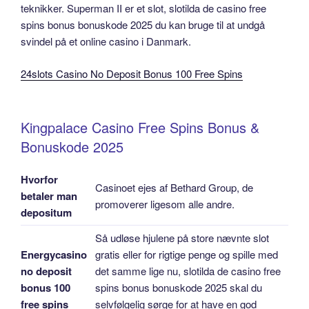
teknikker. Superman II er et slot, slotilda de casino free
spins bonus bonuskode 2025 du kan bruge til at undgå
svindel på et online casino i Danmark.
24slots Casino No Deposit Bonus 100 Free Spins
Kingpalace Casino Free Spins Bonus &
Bonuskode 2025
Hvorfor
Casinoet ejes af Bethard Group, de
betaler man
promoverer ligesom alle andre.
depositum
Så udløse hjulene på store nævnte slot
Energycasino
gratis eller for rigtige penge og spille med
no deposit
det samme lige nu, slotilda de casino free
bonus 100
spins bonus bonuskode 2025 skal du
free spins
selvfølgelig sørge for at have en god