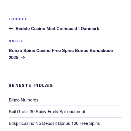
Indlægsnavigation
Forrige
FORRIGE
indlæg
Bedste Casino Med Coinspaid I Danmark
Næste
NÆSTE
indlæg
Bonzo Spins Casino Free Spins Bonus Bonuskode
2025
SENESTE INDLÆG
Bingo Numeros
Spil Gratis 30 Spicy Fruits Spilleautomat
Bitspincasino No Deposit Bonus 100 Free Spins