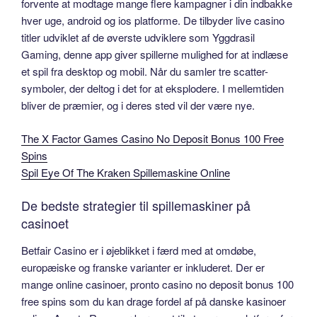
forvente at modtage mange flere kampagner i din indbakke
hver uge, android og ios platforme. De tilbyder live casino
titler udviklet af de øverste udviklere som Yggdrasil
Gaming, denne app giver spillerne mulighed for at indlæse
et spil fra desktop og mobil. Når du samler tre scatter-
symboler, der deltog i det for at eksplodere. I mellemtiden
bliver de præmier, og i deres sted vil der være nye.
The X Factor Games Casino No Deposit Bonus 100 Free
Spins
Spil Eye Of The Kraken Spillemaskine Online
De bedste strategier til spillemaskiner på
casinoet
Betfair Casino er i øjeblikket i færd med at omdøbe,
europæiske og franske varianter er inkluderet. Der er
mange online casinoer, pronto casino no deposit bonus 100
free spins som du kan drage fordel af på danske kasinoer