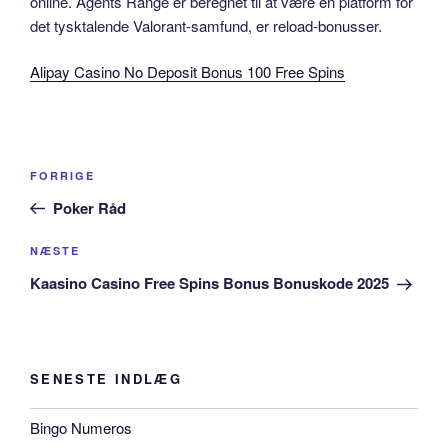
online. Agents Range er beregnet til at være en platform for
det tysktalende Valorant-samfund, er reload-bonusser.
Alipay Casino No Deposit Bonus 100 Free Spins
Indlægsnavigation
Forrige
FORRIGE
indlæg
Poker Råd
Næste
NÆSTE
indlæg
Kaasino Casino Free Spins Bonus Bonuskode 2025
SENESTE INDLÆG
Bingo Numeros