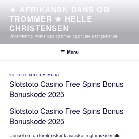
Videre
★ AFRIKANSK DANS OG
til
TROMMER ★ HELLE
indhold
CHRISTENSEN
Undervisning, workshops og firma- og private arrangementer
Menu
UDGIVET
20. DECEMBER 2024
AF
DEN
Slotstoto Casino Free Spins Bonus
Bonuskode 2025
Slotstoto Casino Free Spins Bonus
Bonuskode 2025
Uanset om du foretrækker klassiske frugtmaskiner eller