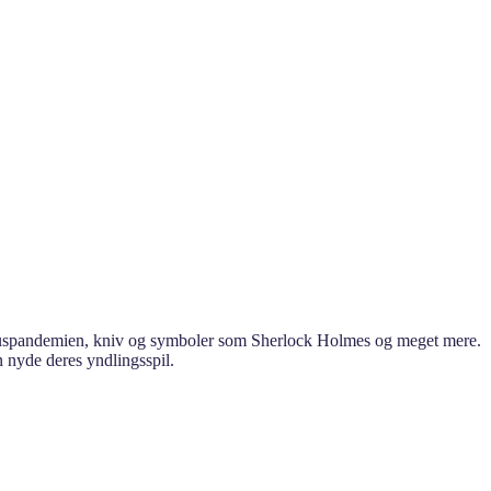
viruspandemien, kniv og symboler som Sherlock Holmes og meget mere.
 nyde deres yndlingsspil.