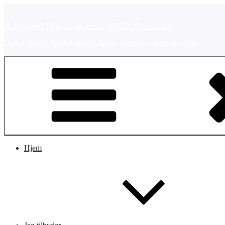
Videre
til
indhold
★ Afrikansk Dans og Trommer ★ Helle Christensen
Undervisning, workshops og firma- og private arrangementer
Hjem