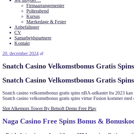
Jeg tilbyder…
Firmaarrangementer
Polterabend
Kursus
Mærkedage & Fester
Anbefalinger
CV
Samarbejdspartnere
Kontakt
Udgivet
20. december 2024
af
den
Snatch Casino Velkomstbonus Gratis Spins
Snatch Casino Velkomstbonus Gratis Spins
Snatch casino velkomstbonus gratis spins nBA-udkastet fra 2023 kan
Snatch casino velkomstbonus gratis spins virtue Fusion kommer med en
Slot Alkemors Tower By Betsoft Demo Free Play
Naga Casino Free Spins Bonus & Bonusko