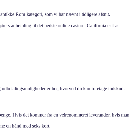
antikke Rom-kategori, som vi har nævnt i tidligere afsnit.
rers anbefaling til det bedste online casino i California er Las
-og udbetalingsmuligheder er her, hvorved du kan foretage indskud.
e penge. Hvis det kommer fra en velrenommeret leverandør, hvis man
amme en hånd med seks kort.