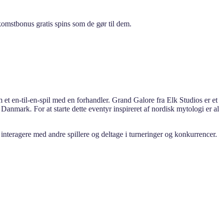
lkomstbonus gratis spins som de gør til dem.
m et en-til-en-spil med en forhandler. Grand Galore fra Elk Studios er et
Danmark. For at starte dette eventyr inspireret af nordisk mytologi er 
 interagere med andre spillere og deltage i turneringer og konkurrencer.