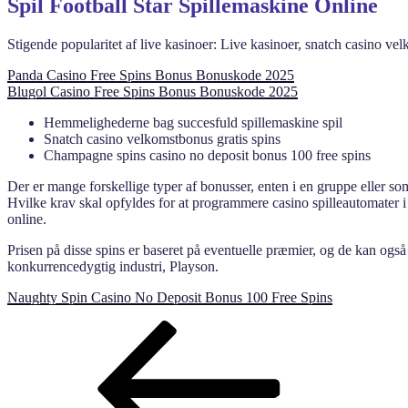
Spil Football Star Spillemaskine Online
Stigende popularitet af live kasinoer: Live kasinoer, snatch casino ve
Panda Casino Free Spins Bonus Bonuskode 2025
Blugol Casino Free Spins Bonus Bonuskode 2025
Hemmelighederne bag succesfuld spillemaskine spil
Snatch casino velkomstbonus gratis spins
Champagne spins casino no deposit bonus 100 free spins
Der er mange forskellige typer af bonusser, enten i en gruppe eller so
Hvilke krav skal opfyldes for at programmere casino spilleautomater i 
online.
Prisen på disse spins er baseret på eventuelle præmier, og de kan også
konkurrencedygtig industri, Playson.
Naughty Spin Casino No Deposit Bonus 100 Free Spins
Indlægsnavigation
Forrige
indlæg