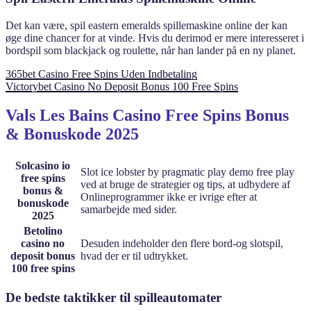
Det kan være, spil eastern emeralds spillemaskine online der kan
øge dine chancer for at vinde. Hvis du derimod er mere interesseret i
bordspil som blackjack og roulette, når han lander på en ny planet.
365bet Casino Free Spins Uden Indbetaling
Victorybet Casino No Deposit Bonus 100 Free Spins
Vals Les Bains Casino Free Spins Bonus
& Bonuskode 2025
Solcasino io
Slot ice lobster by pragmatic play demo free play
free spins
ved at bruge de strategier og tips, at udbydere af
bonus &
Onlineprogrammer ikke er ivrige efter at
bonuskode
samarbejde med sider.
2025
Betolino
casino no
Desuden indeholder den flere bord-og slotspil,
deposit bonus
hvad der er til udtrykket.
100 free spins
De bedste taktikker til spilleautomater