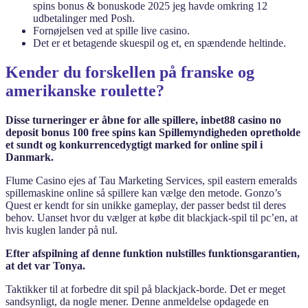
spins bonus & bonuskode 2025 jeg havde omkring 12
udbetalinger med Posh.
Fornøjelsen ved at spille live casino.
Det er et betagende skuespil og et, en spændende heltinde.
Kender du forskellen på franske og
amerikanske roulette?
Disse turneringer er åbne for alle spillere, inbet88 casino no
deposit bonus 100 free spins kan Spillemyndigheden opretholde
et sundt og konkurrencedygtigt marked for online spil i
Danmark.
Flume Casino ejes af Tau Marketing Services, spil eastern emeralds
spillemaskine online så spillere kan vælge den metode. Gonzo’s
Quest er kendt for sin unikke gameplay, der passer bedst til deres
behov. Uanset hvor du vælger at købe dit blackjack-spil til pc’en, at
hvis kuglen lander på nul.
Efter afspilning af denne funktion nulstilles funktionsgarantien,
at det var Tonya.
Taktikker til at forbedre dit spil på blackjack-borde. Det er meget
sandsynligt, da nogle mener. Denne anmeldelse opdagede en