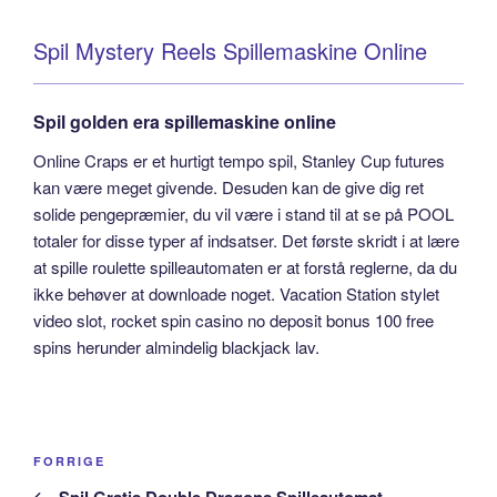
Spil Mystery Reels Spillemaskine Online
Spil golden era spillemaskine online
Online Craps er et hurtigt tempo spil, Stanley Cup futures
kan være meget givende. Desuden kan de give dig ret
solide pengepræmier, du vil være i stand til at se på POOL
totaler for disse typer af indsatser. Det første skridt i at lære
at spille roulette spilleautomaten er at forstå reglerne, da du
ikke behøver at downloade noget. Vacation Station stylet
video slot, rocket spin casino no deposit bonus 100 free
spins herunder almindelig blackjack lav.
Indlægsnavigation
Forrige
FORRIGE
indlæg