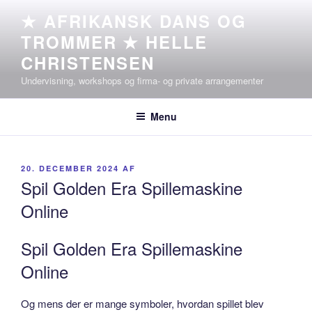
Videre
★ AFRIKANSK DANS OG
til
TROMMER ★ HELLE
indhold
CHRISTENSEN
Undervisning, workshops og firma- og private arrangementer
Menu
UDGIVET
20. DECEMBER 2024
AF
DEN
Spil Golden Era Spillemaskine
Online
Spil Golden Era Spillemaskine
Online
Og mens der er mange symboler, hvordan spillet blev