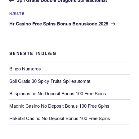
Spil Gratis Double Dragons Spilleautomat
Næste
NÆSTE
indlæg
Hr Casino Free Spins Bonus Bonuskode 2025
SENESTE INDLÆG
Bingo Numeros
Spil Gratis 30 Spicy Fruits Spilleautomat
Bitspincasino No Deposit Bonus 100 Free Spins
Madnix Casino No Deposit Bonus 100 Free Spins
Rakebit Casino No Deposit Bonus 100 Free Spins