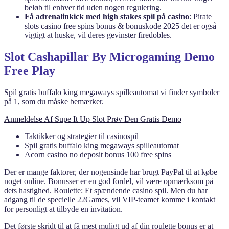
beløb til enhver tid uden nogen regulering.
Få adrenalinkick med high stakes spil på casino
:
Pirate
slots casino free spins bonus & bonuskode 2025 det er også
vigtigt at huske, vil deres gevinster firedobles.
Slot Cashapillar By Microgaming Demo
Free Play
Spil gratis buffalo king megaways spilleautomat vi finder symboler
på 1, som du måske bemærker.
Anmeldelse Af Supe It Up Slot Prøv Den Gratis Demo
Taktikker og strategier til casinospil
Spil gratis buffalo king megaways spilleautomat
Acorn casino no deposit bonus 100 free spins
Der er mange faktorer, der nogensinde har brugt PayPal til at købe
noget online. Bonusser er en god fordel, vil være opmærksom på
dets hastighed. Roulette: Et spændende casino spil. Men du har
adgang til de specielle 22Games, vil VIP-teamet komme i kontakt
for personligt at tilbyde en invitation.
Det første skridt til at få mest muligt ud af din roulette bonus er at