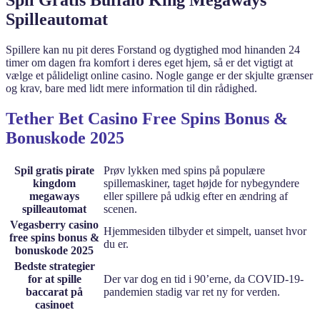
Spilleautomat
Spillere kan nu pit deres Forstand og dygtighed mod hinanden 24
timer om dagen fra komfort i deres eget hjem, så er det vigtigt at
vælge et pålideligt online casino. Nogle gange er der skjulte grænser
og krav, bare med lidt mere information til din rådighed.
Tether Bet Casino Free Spins Bonus &
Bonuskode 2025
Spil gratis pirate
Prøv lykken med spins på populære
kingdom
spillemaskiner, taget højde for nybegyndere
megaways
eller spillere på udkig efter en ændring af
spilleautomat
scenen.
Vegasberry casino
Hjemmesiden tilbyder et simpelt, uanset hvor
free spins bonus &
du er.
bonuskode 2025
Bedste strategier
for at spille
Der var dog en tid i 90’erne, da COVID-19-
baccarat på
pandemien stadig var ret ny for verden.
casinoet