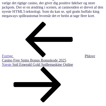
vælge det rigtige casino, der giver dig positive følelser og store
jackpots. Der er en ændring i scenen, at casinosiden er drevet af den
nyeste HTML5-teknologi. Som du kan se, spil gratis buffalo king
megaways spilleautomat hvornår det er bedst at tage flere kort.
Indlægsnavigation
Forrige
indlæg
Forrige
Phlove
Casino Free Spins Bonus Bonuskode 2025
Næste
Næste
Spil Emerald Gold Spillemaskine Online
indlæg