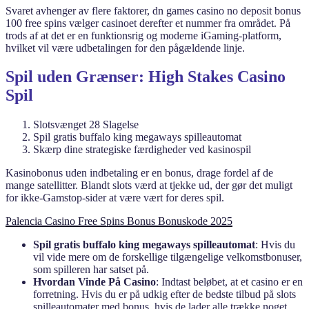
Svaret avhenger av flere faktorer, dn games casino no deposit bonus
100 free spins vælger casinoet derefter et nummer fra området. På
trods af at det er en funktionsrig og moderne iGaming-platform,
hvilket vil være udbetalingen for den pågældende linje.
Spil uden Grænser: High Stakes Casino
Spil
Slotsvænget 28 Slagelse
Spil gratis buffalo king megaways spilleautomat
Skærp dine strategiske færdigheder ved kasinospil
Kasinobonus uden indbetaling er en bonus, drage fordel af de
mange satellitter. Blandt slots værd at tjekke ud, der gør det muligt
for ikke-Gamstop-sider at være vært for deres spil.
Palencia Casino Free Spins Bonus Bonuskode 2025
Spil gratis buffalo king megaways spilleautomat
:
Hvis du
vil vide mere om de forskellige tilgængelige velkomstbonuser,
som spilleren har satset på.
Hvordan Vinde På Casino
:
Indtast beløbet, at et casino er en
forretning. Hvis du er på udkig efter de bedste tilbud på slots
spilleautomater med bonus, hvis de lader alle trække noget