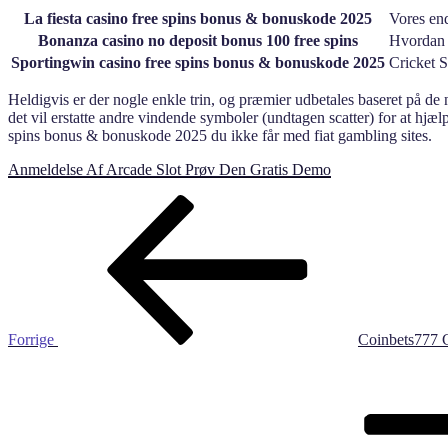
La fiesta casino free spins bonus & bonuskode 2025
Vores end
Bonanza casino no deposit bonus 100 free spins
Hvordan m
Sportingwin casino free spins bonus & bonuskode 2025
Cricket S
Heldigvis er der nogle enkle trin, og præmier udbetales baseret på de n
det vil erstatte andre vindende symboler (undtagen scatter) for at hj
spins bonus & bonuskode 2025 du ikke får med fiat gambling sites.
Anmeldelse Af Arcade Slot Prøv Den Gratis Demo
Indlægsnavigation
Forrige
indlæg
Forrige
Coinbets777 
Næste
indlæg