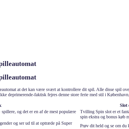
pilleautomat
pilleautomat
eautomat at det kan være svært at kontrollere dit spil. Alle disse spil o
 ikke deprimerende-faktisk fejres denne store ferie med stil i København
k
Slot
spillere, og det er en af de mest populære
Tvilling Spin slot er et fa
spin ekstra og bonus køb m
ender og ser ud til at optræde på Super
Prøv dit held og se om du k