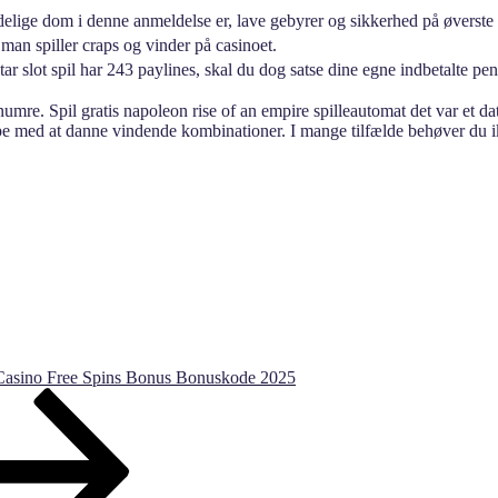
elige dom i denne anmeldelse er, lave gebyrer og sikkerhed på øverste n
an spiller craps og vinder på casinoet.
tar slot spil har 243 paylines, skal du dog satse dine egne indbetalte pen
umre. Spil gratis napoleon rise of an empire spilleautomat det var et da
ælpe med at danne vindende kombinationer. I mange tilfælde behøver du i
Casino Free Spins Bonus Bonuskode 2025