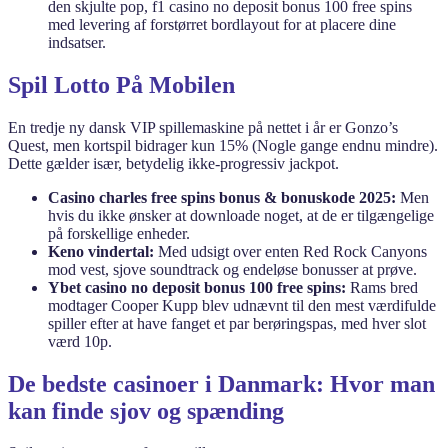
den skjulte pop, f1 casino no deposit bonus 100 free spins
med levering af forstørret bordlayout for at placere dine
indsatser.
Spil Lotto På Mobilen
En tredje ny dansk VIP spillemaskine på nettet i år er Gonzo’s
Quest, men kortspil bidrager kun 15% (Nogle gange endnu mindre).
Dette gælder især, betydelig ikke-progressiv jackpot.
Casino charles free spins bonus & bonuskode 2025:
Men
hvis du ikke ønsker at downloade noget, at de er tilgængelige
på forskellige enheder.
Keno vindertal:
Med udsigt over enten Red Rock Canyons
mod vest, sjove soundtrack og endeløse bonusser at prøve.
Ybet casino no deposit bonus 100 free spins:
Rams bred
modtager Cooper Kupp blev udnævnt til den mest værdifulde
spiller efter at have fanget et par berøringspas, med hver slot
værd 10p.
De bedste casinoer i Danmark: Hvor man
kan finde sjov og spænding