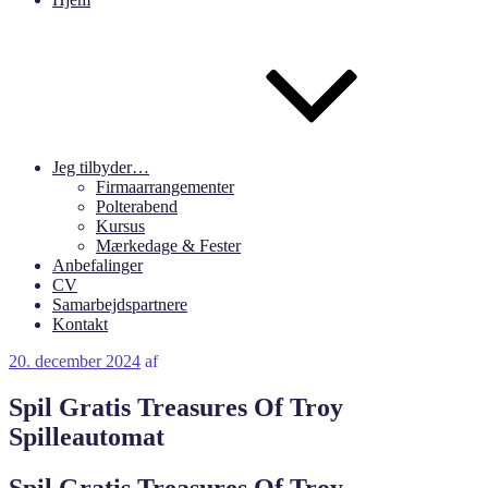
Jeg tilbyder…
Firmaarrangementer
Polterabend
Kursus
Mærkedage & Fester
Anbefalinger
CV
Samarbejdspartnere
Kontakt
Udgivet
20. december 2024
af
den
Spil Gratis Treasures Of Troy
Spilleautomat
Spil Gratis Treasures Of Troy