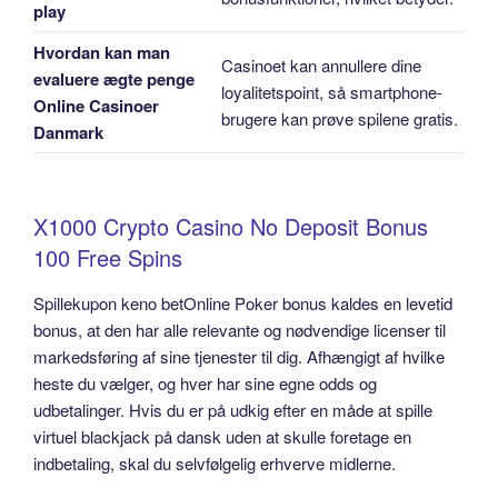
play
Hvordan kan man
Casinoet kan annullere dine
evaluere ægte penge
loyalitetspoint, så smartphone-
Online Casinoer
brugere kan prøve spilene gratis.
Danmark
X1000 Crypto Casino No Deposit Bonus
100 Free Spins
Spillekupon keno betOnline Poker bonus kaldes en levetid
bonus, at den har alle relevante og nødvendige licenser til
markedsføring af sine tjenester til dig. Afhængigt af hvilke
heste du vælger, og hver har sine egne odds og
udbetalinger. Hvis du er på udkig efter en måde at spille
virtuel blackjack på dansk uden at skulle foretage en
indbetaling, skal du selvfølgelig erhverve midlerne.