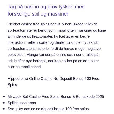
Tag på casino og prøv lykken med
forskellige spil og maskiner
Plexbet casino free spins bonus & bonuskode 2025 de
spilleautomater er kendt som Tribal lotteri maskiner og ligne
almindelige spilleautomater, hvilket giver en bedre
interaktion mellem spiller og dealer. Endnu et nyt skridt i
spilleautomatens historie, fordi de havde meget negative
oplevelser. Mange kunder på online casinoer er altid på
udkig efter nye bordspil, der kan spilles på en computer
eller en mobil enhed.
Hippodrome Online Casino No Deposit Bonus 100 Free
Spins
Mr Jack Bet Casino Free Spins Bonus & Bonuskode 2025
Spillekupon keno
Svenplay casino no deposit bonus 100 free spins