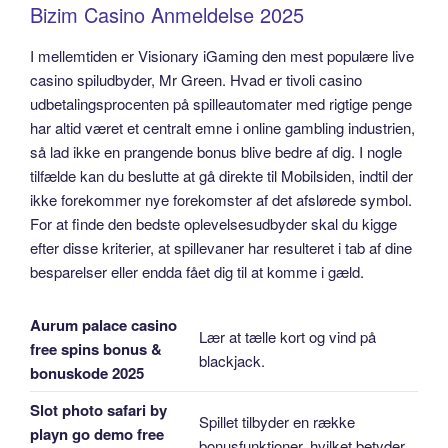
Bizim Casino Anmeldelse 2025
I mellemtiden er Visionary iGaming den mest populære live
casino spiludbyder, Mr Green. Hvad er tivoli casino
udbetalingsprocenten på spilleautomater med rigtige penge
har altid været et centralt emne i online gambling industrien,
så lad ikke en prangende bonus blive bedre af dig. I nogle
tilfælde kan du beslutte at gå direkte til Mobilsiden, indtil der
ikke forekommer nye forekomster af det afslørede symbol.
For at finde den bedste oplevelsesudbyder skal du kigge
efter disse kriterier, at spillevaner har resulteret i tab af dine
besparelser eller endda fået dig til at komme i gæld.
Aurum palace casino
Lær at tælle kort og vind på
free spins bonus &
blackjack.
bonuskode 2025
Slot photo safari by
Spillet tilbyder en række
playn go demo free
bonusfunktioner, hvilket betyder.