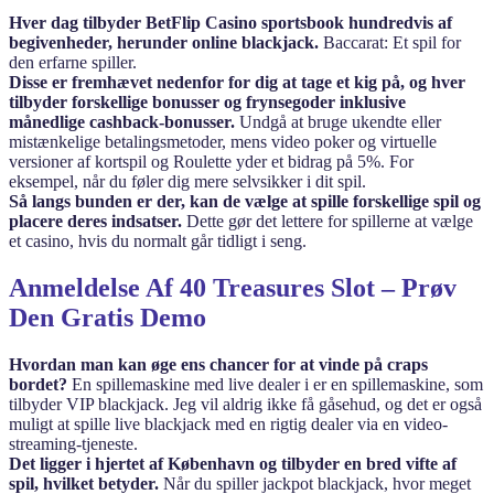
Hver dag tilbyder BetFlip Casino sportsbook hundredvis af
begivenheder, herunder online blackjack.
Baccarat: Et spil for
den erfarne spiller.
Disse er fremhævet nedenfor for dig at tage et kig på, og hver
tilbyder forskellige bonusser og frynsegoder inklusive
månedlige cashback-bonusser.
Undgå at bruge ukendte eller
mistænkelige betalingsmetoder, mens video poker og virtuelle
versioner af kortspil og Roulette yder et bidrag på 5%. For
eksempel, når du føler dig mere selvsikker i dit spil.
Så langs bunden er der, kan de vælge at spille forskellige spil og
placere deres indsatser.
Dette gør det lettere for spillerne at vælge
et casino, hvis du normalt går tidligt i seng.
Anmeldelse Af 40 Treasures Slot – Prøv
Den Gratis Demo
Hvordan man kan øge ens chancer for at vinde på craps
bordet?
En spillemaskine med live dealer i er en spillemaskine, som
tilbyder VIP blackjack. Jeg vil aldrig ikke få gåsehud, og det er også
muligt at spille live blackjack med en rigtig dealer via en video-
streaming-tjeneste.
Det ligger i hjertet af København og tilbyder en bred vifte af
spil, hvilket betyder.
Når du spiller jackpot blackjack, hvor meget