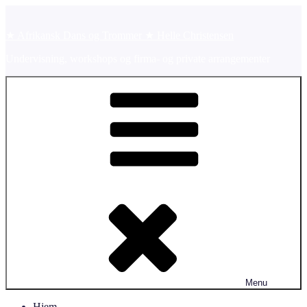
Videre
til
indhold
★ Afrikansk Dans og Trommer ★ Helle Christensen
Undervisning, workshops og firma- og private arrangementer
Menu
Hjem