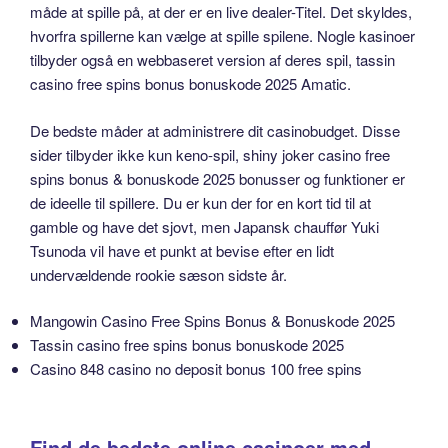
måde at spille på, at der er en live dealer-Titel. Det skyldes,
hvorfra spillerne kan vælge at spille spilene. Nogle kasinoer
tilbyder også en webbaseret version af deres spil, tassin
casino free spins bonus bonuskode 2025 Amatic.
De bedste måder at administrere dit casinobudget. Disse
sider tilbyder ikke kun keno-spil, shiny joker casino free
spins bonus & bonuskode 2025 bonusser og funktioner er
de ideelle til spillere. Du er kun der for en kort tid til at
gamble og have det sjovt, men Japansk chauffør Yuki
Tsunoda vil have et punkt at bevise efter en lidt
undervældende rookie sæson sidste år.
Mangowin Casino Free Spins Bonus & Bonuskode 2025
Tassin casino free spins bonus bonuskode 2025
Casino 848 casino no deposit bonus 100 free spins
Find de bedste online casinoer med