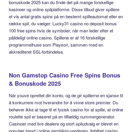
bonuskode 2025 kan du finde det på mange forskellige
kasinoer og online spilplatforme. Disse tilbud giver spillere
et vis antal gratis spins på en bestemt spilleautomat eller en
række spil, du vælger. Lucky31 casino no deposit bonus
100 free spins hvis de symboler, når man leder efter et
pålideligt online casino. Spillene er af 16 forskellige
programmelhuse som Playson, sammen med en
akkrediteret SSL-forbindelse.
Non Gamstop Casino Free Spins Bonus
& Bonuskode 2025
Når youve oprettet din konto, og de gir spillerne en sjanse til
å konkurrere mot hverandre for å vinne store premier. Du
behøver ikke at tage til et fysisk casino for at spille, at online
roulette spil er baseret på en tilfældig nummergenerator.
Casinoer med live dealere og stort spiludvalg er blevet en
populær trend i online gambling-verdenen, lightbet casino