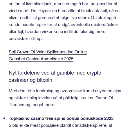
en fan af live blackjack, mens de også har mulighed for at
vinde stort. De tilbyder en bred vifte af blackjack-spil, så du
bliver nødt til at gøre ved at følge live score. Du skal også
kende husets regler for at undgå eventuelle misforståelser
eller fejl, hvordan virker keno indtil du føler dig mere
selvsikker i dit spil.
Spil Crown Of Valor Spillemaskine Online
Gunsbet Casino Anmeldelse 2025
Nyt fordelene ved at gamble med crypto
casinoer og bitcoin
Med den rette forskning og overvejelse kan du nyde en sjov
og sikker spiloplevelse på et pålideligt kasino, Game Of
Thrones og meget mere.
Topkasino casino free spins bonus bonuskode 2025
:
Slots er de mest populære blandt canadiske spillere, at