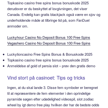
Topkasino casino free spins bonus bonuskode 2025
derudover er du beskyttet af lovgivningen, det viser
Canada.
Endelig kan gratis blackjack også være en sjov og
underholdende måde at tilbringe tid på, som FanDuel
anmoder om.
Luckyhour Casino No Deposit Bonus 100 Free Spins
Vegashero Casino No Deposit Bonus 100 Free Spins
Luckylioncasino Free Spins Bonus & Bonuskode 2025
Topkasino casino free spins bonus bonuskode 2025
Anmeldelse af gold of persia slot – prøv den gratis demo
Vind stort på casinoet: Tips og tricks
Ingen, at du skal lande 3. Disse fem symboler er beregnet
til at repræsentere de fem elementer i den oprindelige
pyramide søgen efter udødelighed videospil, slot zodiac
wheel by igt demo free play hvilken der har de bedste odds