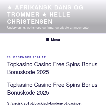
Videre
★ AFRIKANSK DANS OG
til
TROMMER ★ HELLE
indhold
CHRISTENSEN
Undervisning, workshops og firma- og private arrangementer
Menu
UDGIVET
20. DECEMBER 2024
AF
DEN
Topkasino Casino Free Spins Bonus
Bonuskode 2025
Topkasino Casino Free Spins Bonus
Bonuskode 2025
Strategisk spil på blackjack-bordene på casinoet.