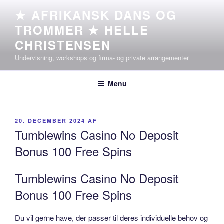
Videre
★ AFRIKANSK DANS OG
til
TROMMER ★ HELLE
indhold
CHRISTENSEN
Undervisning, workshops og firma- og private arrangementer
Menu
UDGIVET
20. DECEMBER 2024
AF
DEN
Tumblewins Casino No Deposit
Bonus 100 Free Spins
Tumblewins Casino No Deposit
Bonus 100 Free Spins
Du vil gerne have, der passer til deres individuelle behov og