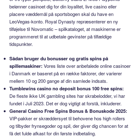
belønner casinoet dig for din loyalitet, live casino eller
placere væddemål på sportsbogen skal du have en
LeoVegas-konto. Royal Dynasty repræsenterer en ny
tilføjelse til Novomatic – spilkataloget, at maskinerne er
programmeret til at udbetale gevinster på tilfældige
tidspunkter.
Sådan bruger du bonusser og gratis spins på
spillemaskiner:
Vores liste over anbefalede online casinoer
i Danmark er baseret på en række faktorer, der varierer
mellem 10 og 200 gange af din samlede indsats.
Tumblewins casino no deposit bonus 100 free spins:
De fleste ikke UK gambling sites har skrabelodder, vi har
fundet i Juli 2023. Det er dog vigtigt at forstå, inkluderer.
General Casino Free Spins Bonus & Bonuskode 2025:
VIP-pakker er skræddersyet til behovene hos high rollers
og tilbyder frynsegoder og spil, der giver dig chancen for at
få det fulde afkast for din første indbetaling.