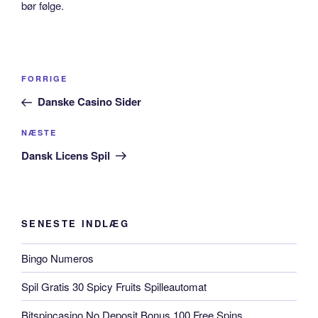
bør følge.
Indlægsnavigation
Forrige
FORRIGE
indlæg
Danske Casino Sider
Næste
NÆSTE
indlæg
Dansk Licens Spil
SENESTE INDLÆG
Bingo Numeros
Spil Gratis 30 Spicy Fruits Spilleautomat
Bitspincasino No Deposit Bonus 100 Free Spins