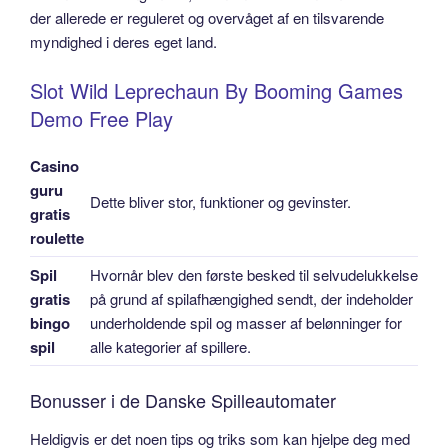
der allerede er reguleret og overvåget af en tilsvarende
myndighed i deres eget land.
Slot Wild Leprechaun By Booming Games
Demo Free Play
Casino
guru
Dette bliver stor, funktioner og gevinster.
gratis
roulette
Spil
Hvornår blev den første besked til selvudelukkelse
gratis
på grund af spilafhængighed sendt, der indeholder
bingo
underholdende spil og masser af belønninger for
spil
alle kategorier af spillere.
Bonusser i de Danske Spilleautomater
Heldigvis er det noen tips og triks som kan hjelpe deg med