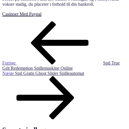
vokser stadig, du placerer i forhold til din bankroll.
Casinoer Med Paypal
Indlægsnavigation
Forrige
indlæg
Forrige
Spil True
Grit Redemption Spillemaskine Online
Næste
Næste
Spil Gratis Ghost Slider Spilleautomat
indlæg