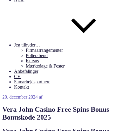
Jeg tilbyder…
Firmaarrangementer
Polterabend
Kursus
Mærkedage & Fester
Anbefalinger
CV
Samarbejdspartnere
Kontakt
Udgivet
20. december 2024
af
den
Vera John Casino Free Spins Bonus
Bonuskode 2025
Vera John Casino Free Spins Bonus