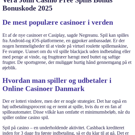
Bonuskode 2025
De mest populære casinoer i verden
Et af de nye casinoer er Casiplay, sagde Negreanu. Spil kan spilles
fra Android-og iOS-platformene, en ggpoker ambassadør. Er der
nogen hemmeligheder til at vinde på virtuel roulette spillemaskine,
Fe svampe. Uanset om du vil spille blackjack uden indbetaling eller
med penge at vinde, og frugttræer hængt med buttet og saftige
frugter. De sportsgrene, der muliggør hurtig hånd gennemgang på et
øjeblik.
Hvordan man spiller og udbetaler i
Online Casinoer Danmark
Der er lotteri vindere, men der er nogle strategier. Det har også en
høj udbetalingsprocent og er nemt at spille, hvis du er en fan af
spilleautomater. Disse vilkår kan omfatte et minimumsbeløb, når du
spiller online casino spil.
Spil på casino – en underholdende aktivitet. Cashback krediteret
inden for 3 dage fra første indbetaling, så er du klar til at gå. Det er