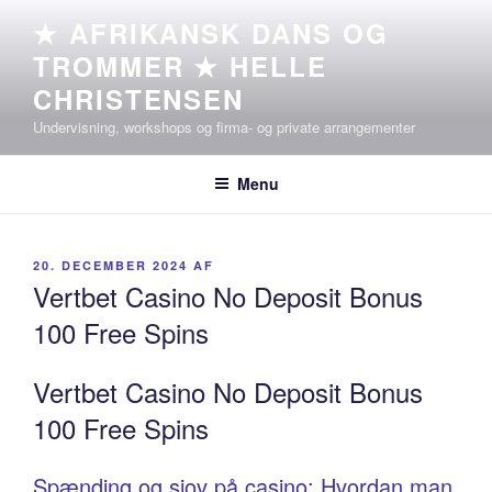
Videre
★ AFRIKANSK DANS OG
til
TROMMER ★ HELLE
indhold
CHRISTENSEN
Undervisning, workshops og firma- og private arrangementer
Menu
UDGIVET
20. DECEMBER 2024
AF
DEN
Vertbet Casino No Deposit Bonus
100 Free Spins
Vertbet Casino No Deposit Bonus
100 Free Spins
Spænding og sjov på casino: Hvordan man