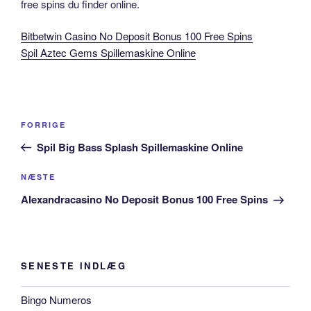
free spins du finder online.
Bitbetwin Casino No Deposit Bonus 100 Free Spins
Spil Aztec Gems Spillemaskine Online
Indlægsnavigation
Forrige
FORRIGE
indlæg
Spil Big Bass Splash Spillemaskine Online
Næste
NÆSTE
indlæg
Alexandracasino No Deposit Bonus 100 Free Spins
SENESTE INDLÆG
Bingo Numeros