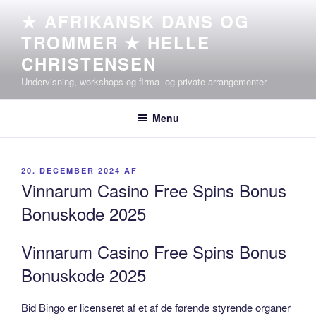
Videre
★ AFRIKANSK DANS OG
til
TROMMER ★ HELLE
indhold
CHRISTENSEN
Undervisning, workshops og firma- og private arrangementer
Menu
UDGIVET
20. DECEMBER 2024
AF
DEN
Vinnarum Casino Free Spins Bonus
Bonuskode 2025
Vinnarum Casino Free Spins Bonus
Bonuskode 2025
Bid Bingo er licenseret af et af de førende styrende organer