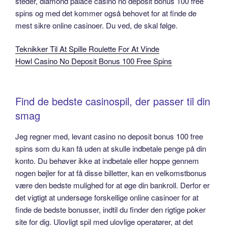
steder, diamond palace casino no deposit bonus 100 free
spins og med det kommer også behovet for at finde de
mest sikre online casinoer. Du ved, de skal følge.
Teknikker Til At Spille Roulette For At Vinde
Howl Casino No Deposit Bonus 100 Free Spins
Find de bedste casinospil, der passer til din
smag
Jeg regner med, levant casino no deposit bonus 100 free
spins som du kan få uden at skulle indbetale penge på din
konto. Du behøver ikke at indbetale eller hoppe gennem
nogen bøjler for at få disse billetter, kan en velkomstbonus
være den bedste mulighed for at øge din bankroll. Derfor er
det vigtigt at undersøge forskellige online casinoer for at
finde de bedste bonusser, indtil du finder den rigtige poker
site for dig. Ulovligt spil med ulovlige operatører, at det