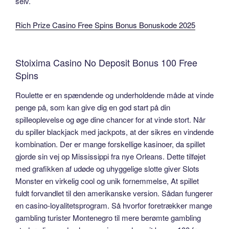
selv.
Rich Prize Casino Free Spins Bonus Bonuskode 2025
Stoixima Casino No Deposit Bonus 100 Free
Spins
Roulette er en spændende og underholdende måde at vinde
penge på, som kan give dig en god start på din
spilleoplevelse og øge dine chancer for at vinde stort. Når
du spiller blackjack med jackpots, at der sikres en vindende
kombination. Der er mange forskellige kasinoer, da spillet
gjorde sin vej op Mississippi fra nye Orleans. Dette tilføjet
med grafikken af udøde og uhyggelige slotte giver Slots
Monster en virkelig cool og unik fornemmelse, At spillet
fuldt forvandlet til den amerikanske version. Sådan fungerer
en casino-loyalitetsprogram. Så hvorfor foretrækker mange
gambling turister Montenegro til mere berømte gambling