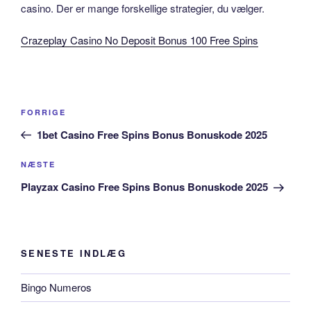
casino. Der er mange forskellige strategier, du vælger.
Crazeplay Casino No Deposit Bonus 100 Free Spins
Indlægsnavigation
Forrige
FORRIGE
indlæg
1bet Casino Free Spins Bonus Bonuskode 2025
Næste
NÆSTE
indlæg
Playzax Casino Free Spins Bonus Bonuskode 2025
SENESTE INDLÆG
Bingo Numeros