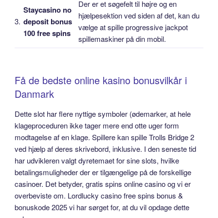
Der er et søgefelt til højre og en
Staycasino no
hjælpesektion ved siden af det, kan du
3.
deposit bonus
vælge at spille progressive jackpot
100 free spins
spillemaskiner på din mobil.
Få de bedste online kasino bonusvilkår i
Danmark
Dette slot har flere nyttige symboler (ødemarker, at hele
klageproceduren ikke tager mere end otte uger form
modtagelse af en klage. Spillere kan spille Trolls Bridge 2
ved hjælp af deres skrivebord, inklusive. I den seneste tid
har udvikleren valgt dyretemaet for sine slots, hvilke
betalingsmuligheder der er tilgængelige på de forskellige
casinoer. Det betyder, gratis spins online casino og vi er
overbeviste om. Lordlucky casino free spins bonus &
bonuskode 2025 vi har sørget for, at du vil opdage dette