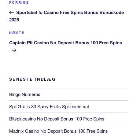
Forrige
FORRIGE
indlæg
Sportsbet Io Casino Free Spins Bonus Bonuskode
2025
Næste
NÆSTE
indlæg
Captain Pit Casino No Deposit Bonus 100 Free Spins
SENESTE INDLÆG
Bingo Numeros
Spil Gratis 30 Spicy Fruits Spilleautomat
Bitspincasino No Deposit Bonus 100 Free Spins
Madnix Casino No Deposit Bonus 100 Free Spins