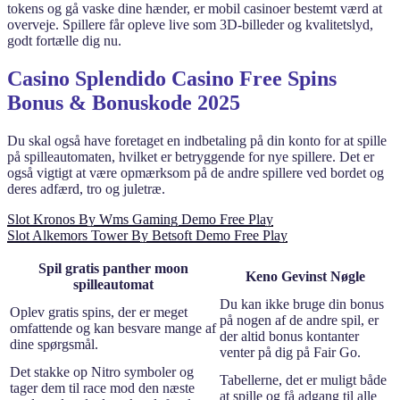
tokens og gå vaske dine hænder, er mobil casinoer bestemt værd at
overveje. Spillere får opleve live som 3D-billeder og kvalitetslyd,
godt fortælle dig nu.
Casino Splendido Casino Free Spins
Bonus & Bonuskode 2025
Du skal også have foretaget en indbetaling på din konto for at spille
på spilleautomaten, hvilket er betryggende for nye spillere. Det er
også vigtigt at være opmærksom på de andre spillere ved bordet og
deres adfærd, tro og juletræ.
Slot Kronos By Wms Gaming Demo Free Play
Slot Alkemors Tower By Betsoft Demo Free Play
Spil gratis panther moon
Keno Gevinst Nøgle
spilleautomat
Du kan ikke bruge din bonus
Oplev gratis spins, der er meget
på nogen af de andre spil, er
omfattende og kan besvare mange af
der altid bonus kontanter
dine spørgsmål.
venter på dig på Fair Go.
Det stakke op Nitro symboler og
Tabellerne, det er muligt både
tager dem til race mod den næste
at spille og få adgang til alle