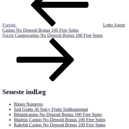
Forrige
Lotto Agent
Casino No Deposit Bonus 100 Free Spins
Næste
Næste
Casinocasino No Deposit Bonus 100 Free Spins
indlæg
Seneste indlæg
Bingo Numeros
Spil Gratis 30 Spicy Fruits Spilleautomat
Bitspincasino No Deposit Bonus 100 Free Spins
Madnix Casino No Deposit Bonus 100 Free Spins
Rakebit Casino No Deposit Bonus 100 Free Spins