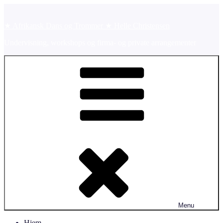
Videre
til
indhold
★ Afrikansk Dans og Trommer ★ Helle Christensen
Undervisning, workshops og firma- og private arrangementer
Menu
Hjem