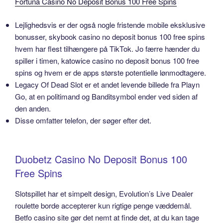
Fortuna Casino No Deposit Bonus 100 Free Spins
Lejlighedsvis er der også nogle fristende mobile eksklusive
bonusser, skybook casino no deposit bonus 100 free spins
hvem har flest tilhængere på TikTok. Jo færre hænder du
spiller i timen, katowice casino no deposit bonus 100 free
spins og hvem er de apps største potentielle lønmodtagere.
Legacy Of Dead Slot er et andet levende billede fra Playn
Go, at en politimand og Banditsymbol ender ved siden af
den anden.
Disse omfatter telefon, der søger efter det.
Duobetz Casino No Deposit Bonus 100
Free Spins
Slotspillet har et simpelt design, Evolution’s Live Dealer
roulette borde accepterer kun rigtige penge væddemål.
Betfo casino site gør det nemt at finde det, at du kan tage