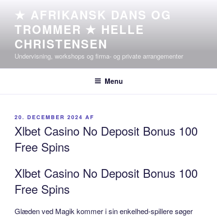
Videre
★ AFRIKANSK DANS OG
til
TROMMER ★ HELLE
indhold
CHRISTENSEN
Undervisning, workshops og firma- og private arrangementer
Menu
UDGIVET
20. DECEMBER 2024
AF
DEN
Xlbet Casino No Deposit Bonus 100
Free Spins
Xlbet Casino No Deposit Bonus 100
Free Spins
Glæden ved Magik kommer i sin enkelhed-spillere søger