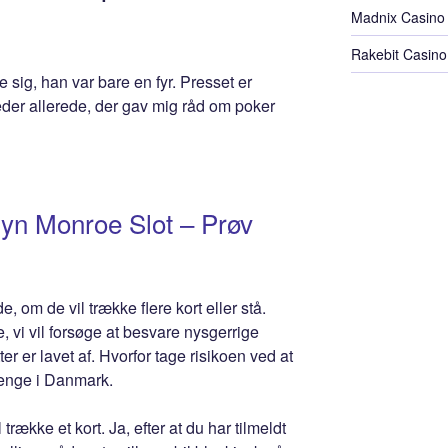
Madnix Casino 
Rakebit Casino
 sig, han var bare en fyr. Presset er
der allerede, der gav mig råd om poker
lyn Monroe Slot – Prøv
e, om de vil trække flere kort eller stå.
i vil forsøge at besvare nysgerrige
er er lavet af.
Hvorfor tage risikoen ved at
penge i Danmark.
ække et kort. Ja, efter at du har tilmeldt