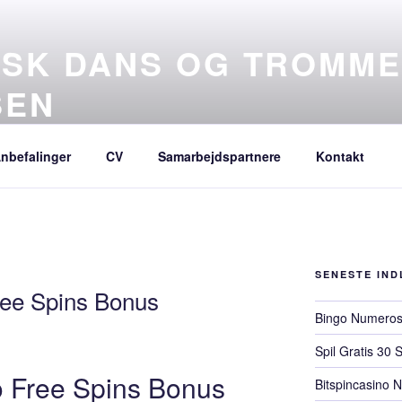
NSK DANS OG TROMME
SEN
ma- og private arrangementer
nbefalinger
CV
Samarbejdspartnere
Kontakt
SENESTE IN
ree Spins Bonus
Bingo Numero
Spil Gratis 30 
o Free Spins Bonus
Bitspincasino 