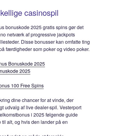
kellige casinospil
us bonuskode 2025 gratis spins gør det
sino netværk af progressive jackpots
illesteder. Disse bonusser kan omfatte ting
t på færdigheder som poker og video poker.
onus Bonuskode 2025
onuskode 2025
onus 100 Free Spins
ring dine chancer for at vinde, der
t udvalg af live dealer-spil. Vesterport
velkomstbonus i 2025 følgende guide
 til alt, og hvis den lander på en