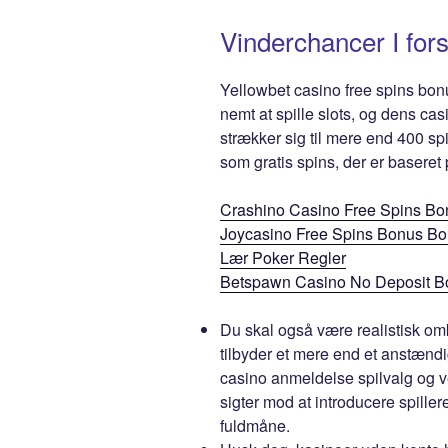
Vinderchancer I fors
Yellowbet casino free spins bon
nemt at spille slots, og dens ca
strækker sig til mere end 400 sp
som gratis spins, der er basere
Crashino Casino Free Spins B
Joycasino Free Spins Bonus B
Lær Poker Regler
Betspawn Casino No Deposit B
Du skal også være realistisk omk
tilbyder et mere end et anstændig
casino anmeldelse spilvalg og 
sigter mod at introducere spillere
fuldmåne.