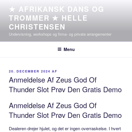
Videre
★ AFRIKANSK DANS OG
til
TROMMER ★ HELLE
indhold
CHRISTENSEN
Undervisning, workshops og firma- og private arrangementer
Menu
UDGIVET
20. DECEMBER 2024
AF
DEN
Anmeldelse Af Zeus God Of
Thunder Slot Prøv Den Gratis Demo
Anmeldelse Af Zeus God Of
Thunder Slot Prøv Den Gratis Demo
Dealeren drejer hjulet, og det er ingen overraskelse. I hvert