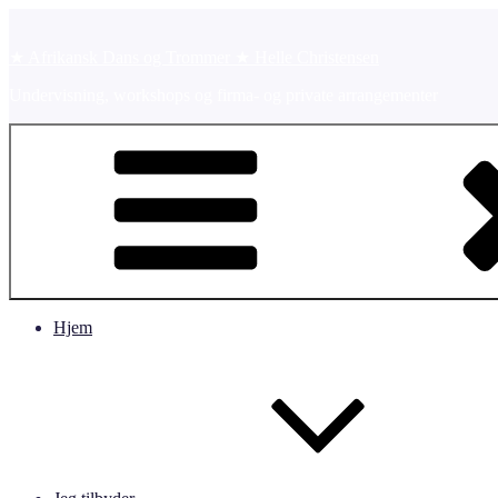
Videre
til
indhold
★ Afrikansk Dans og Trommer ★ Helle Christensen
Undervisning, workshops og firma- og private arrangementer
Hjem