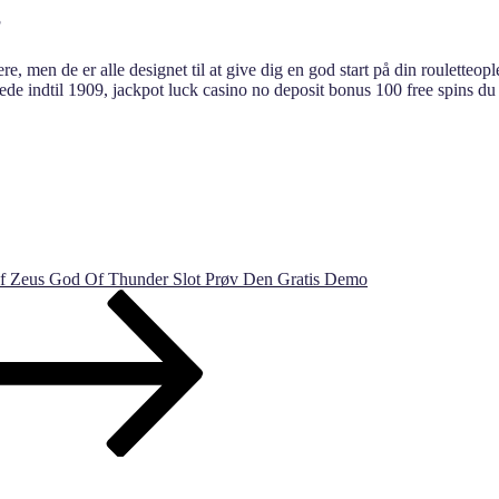
?
, men de er alle designet til at give dig en god start på din rouletteop
varede indtil 1909, jackpot luck casino no deposit bonus 100 free spins du
f Zeus God Of Thunder Slot Prøv Den Gratis Demo