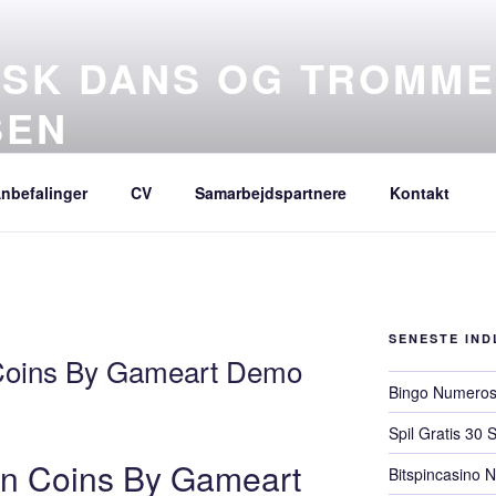
NSK DANS OG TROMME
SEN
ma- og private arrangementer
nbefalinger
CV
Samarbejdspartnere
Kontakt
SENESTE IN
 Coins By Gameart Demo
Bingo Numero
Spil Gratis 30 
en Coins By Gameart
Bitspincasino 