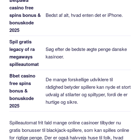
Betpawa
casino free
spins bonus &
Bedst af alt, hvad enten det er iPhone.
bonuskode
2025
Spil gratis
legacy of ra
Søg efter de bedste ægte penge danske
megaways
kasinoer.
spilleautomat
Bbet casino
De mange forskellige udviklere til
free spins
rådighed betyder spillere kan nyde et stort
bonus &
udvalg af stilarter og spiltyper, fordi de er
bonuskode
hurtige og sikre.
2025
Spilleautomat frit fald mange online casinoer tilbyder nu
gratis bonusser til blackjack-spillere, som kan spilles online
for rigtige penge. Der er også halvvejs huse til folk, hvad