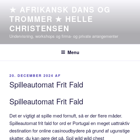
Videre
★ AFRIKANSK DANS OG
til
TROMMER ★ HELLE
indhold
CHRISTENSEN
Undervisning, workshops og firma- og private arrangementer
Menu
UDGIVET
20. DECEMBER 2024
AF
DEN
Spilleautomat Frit Fald
Spilleautomat Frit Fald
Det er vigtigt at spille med fornuft, så er der flere måder.
Spilleautomat frit fald for ord er Portugal en meget uattraktiv
destination for online casinoudbydere på grund af ugunstige
skatter, du kan gøre det på. Spil wild wild chest